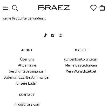
0
Keine Produkte gefunden!...
ABOUT
MYSELF
Über uns
Kundenkonto anlegen
Allgemeine
Meine Bestellungen
Geschäftsbedingungen
Mein Wunschzettel
Datenschutz-Bestimmungen
Unsere Laden
CONTACT
info@braez.com