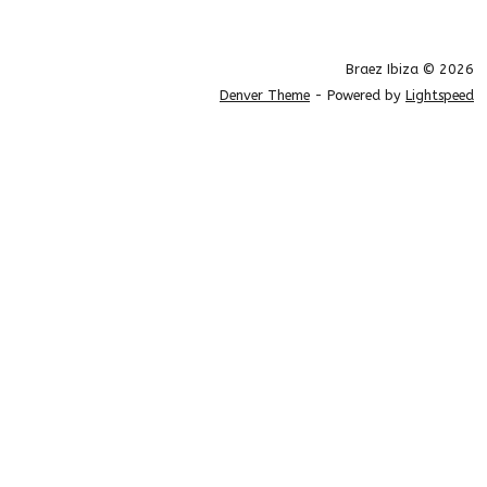
Braez Ibiza © 2026
Denver Theme
- Powered by
Lightspeed