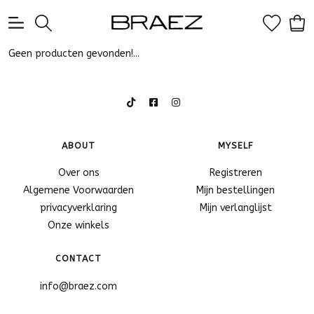
0
Geen producten gevonden!...
ABOUT
MYSELF
Over ons
Registreren
Algemene Voorwaarden
Mijn bestellingen
privacyverklaring
Mijn verlanglijst
Onze winkels
CONTACT
info@braez.com