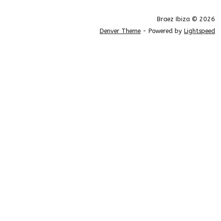
Braez Ibiza © 2026
Denver Theme
- Powered by
Lightspeed