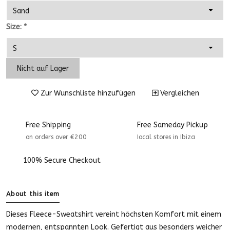
Size:
*
Nicht auf Lager
Zur Wunschliste hinzufügen
Vergleichen
Free Shipping
Free Sameday Pickup
on orders over €200
Iocal stores in Ibiza
100% Secure Checkout
About this item
Dieses Fleece-Sweatshirt vereint höchsten Komfort mit einem
modernen, entspannten Look. Gefertigt aus besonders weicher