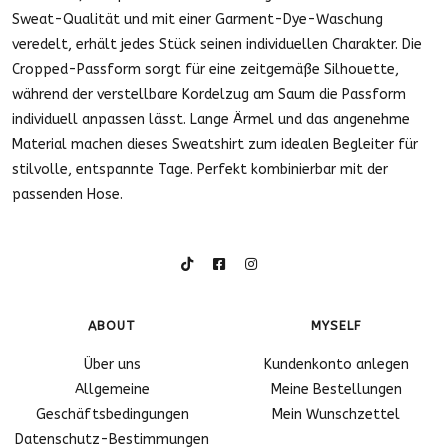
Sweat-Qualität und mit einer Garment-Dye-Waschung
veredelt, erhält jedes Stück seinen individuellen Charakter. Die
Cropped-Passform sorgt für eine zeitgemäße Silhouette,
während der verstellbare Kordelzug am Saum die Passform
individuell anpassen lässt. Lange Ärmel und das angenehme
Material machen dieses Sweatshirt zum idealen Begleiter für
stilvolle, entspannte Tage. Perfekt kombinierbar mit der
passenden Hose.
ABOUT
MYSELF
Über uns
Kundenkonto anlegen
Allgemeine
Meine Bestellungen
Geschäftsbedingungen
Mein Wunschzettel
Datenschutz-Bestimmungen