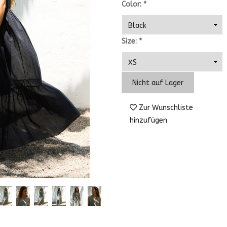
Color:
*
Size:
*
Nicht auf Lager
Zur Wunschliste
hinzufügen