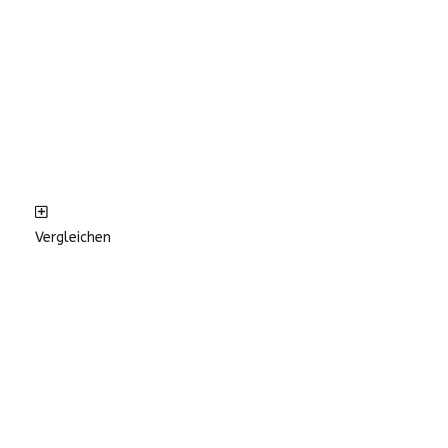
Vergleichen