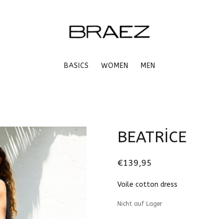
BASICS
WOMEN
MEN
BEATRİCE
€139,95
Voile cotton dress
Nicht auf Lager