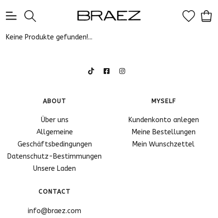
0
Keine Produkte gefunden!...
ABOUT
MYSELF
Über uns
Kundenkonto anlegen
Allgemeine
Meine Bestellungen
Geschäftsbedingungen
Mein Wunschzettel
Datenschutz-Bestimmungen
Unsere Laden
CONTACT
info@braez.com