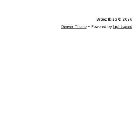
Braez Ibiza © 2026
Denver Theme
- Powered by
Lightspeed