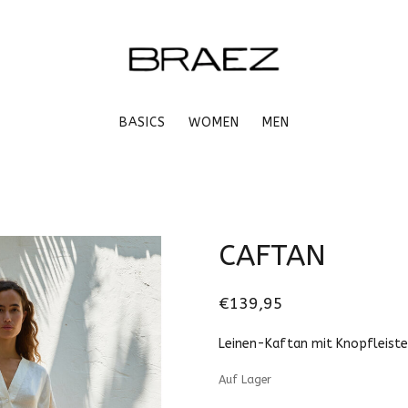
BASICS
WOMEN
MEN
CAFTAN
€139,95
Leinen-Kaftan mit Knopfleiste 
Auf Lager