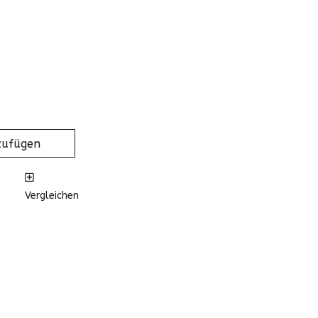
zufügen
Vergleichen