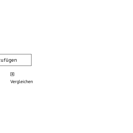
zufügen
Vergleichen