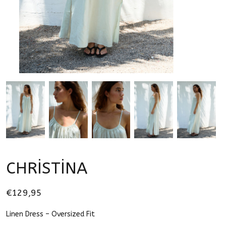
CHRİSTİNA
€129,95
Linen Dress – Oversized Fit