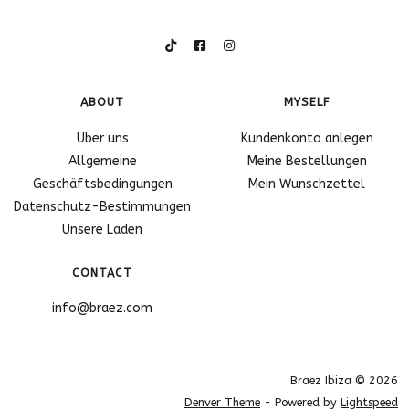
ABOUT
MYSELF
Über uns
Kundenkonto anlegen
Allgemeine
Meine Bestellungen
Geschäftsbedingungen
Mein Wunschzettel
Datenschutz-Bestimmungen
Unsere Laden
CONTACT
info@braez.com
Braez Ibiza © 2026
Denver Theme
- Powered by
Lightspeed