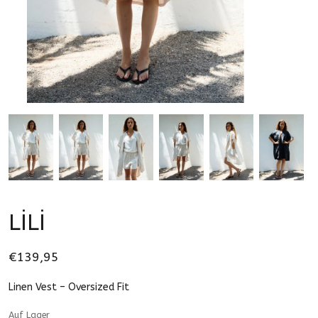
LİLİ
€139,95
Linen Vest – Oversized Fit
Auf Lager