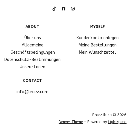
ABOUT
MYSELF
Über uns
Kundenkonto anlegen
Allgemeine
Meine Bestellungen
Geschäftsbedingungen
Mein Wunschzettel
Datenschutz-Bestimmungen
Unsere Laden
CONTACT
info@braez.com
Braez Ibiza © 2026
Denver Theme
- Powered by
Lightspeed