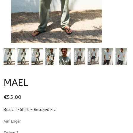
MAEL
€55,00
Basic T-Shirt – Relaxed Fit
Auf Lager