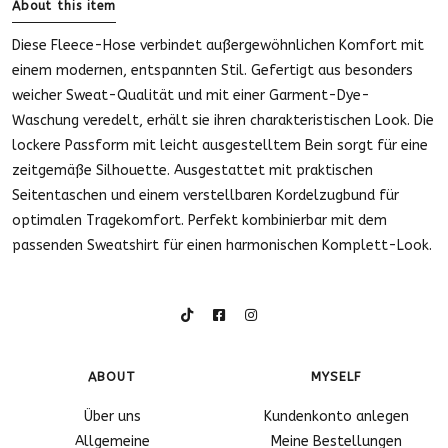
About this item
Diese Fleece-Hose verbindet außergewöhnlichen Komfort mit
einem modernen, entspannten Stil. Gefertigt aus besonders
weicher Sweat-Qualität und mit einer Garment-Dye-
Waschung veredelt, erhält sie ihren charakteristischen Look. Die
lockere Passform mit leicht ausgestelltem Bein sorgt für eine
zeitgemäße Silhouette. Ausgestattet mit praktischen
Seitentaschen und einem verstellbaren Kordelzugbund für
optimalen Tragekomfort. Perfekt kombinierbar mit dem
passenden Sweatshirt für einen harmonischen Komplett-Look.
ABOUT
MYSELF
Über uns
Kundenkonto anlegen
Allgemeine
Meine Bestellungen