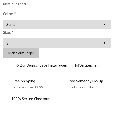
Nicht auf Lager
Color:
*
Size:
*
Nicht auf Lager
Zur Wunschliste hinzufügen
Vergleichen
Free Shipping
Free Sameday Pickup
on orders over €200
Iocal stores in Ibiza
100% Secure Checkout