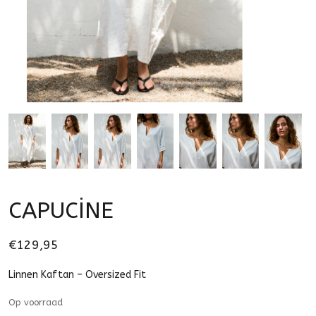
CAPUCİNE
€129,95
Linnen Kaftan – Oversized Fit
Op voorraad