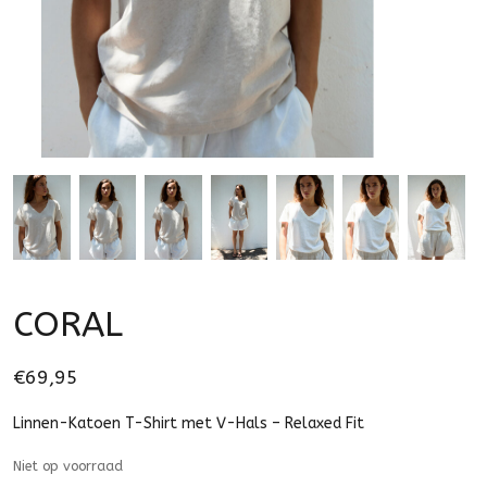
CORAL
€69,95
Linnen-Katoen T-Shirt met V-Hals – Relaxed Fit
Niet op voorraad