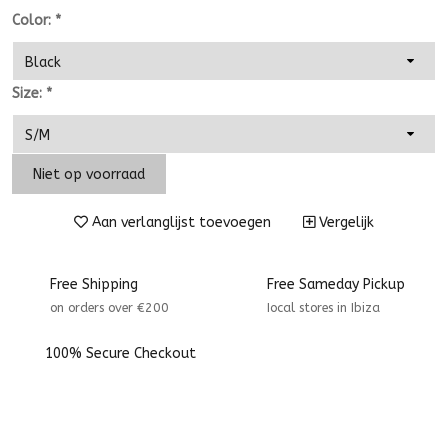
Color:
*
Size:
*
Niet op voorraad
Aan verlanglijst toevoegen
Vergelijk
Free Shipping
Free Sameday Pickup
on orders over €200
Iocal stores in Ibiza
100% Secure Checkout