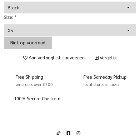
Size:
*
Niet op voorraad
Aan verlanglijst toevoegen
Vergelijk
Free Shipping
Free Sameday Pickup
on orders over €200
Iocal stores in Ibiza
100% Secure Checkout