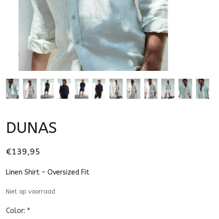
DUNAS
€139,95
Linen Shirt – Oversized Fit
Niet op voorraad
Color:
*