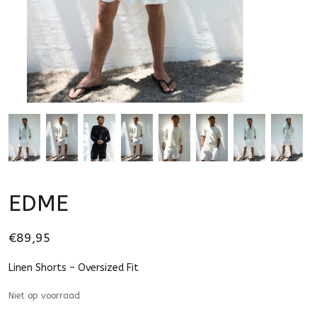
EDME
€89,95
Linen Shorts – Oversized Fit
Niet op voorraad