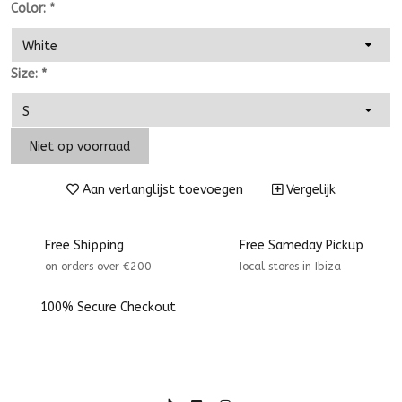
Color:
*
Size:
*
Niet op voorraad
Aan verlanglijst toevoegen
Vergelijk
Free Shipping
Free Sameday Pickup
on orders over €200
Iocal stores in Ibiza
100% Secure Checkout