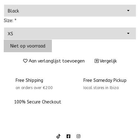
Size:
*
Niet op voorraad
Aan verlanglijst toevoegen
Vergelijk
Free Shipping
Free Sameday Pickup
on orders over €200
Iocal stores in Ibiza
100% Secure Checkout