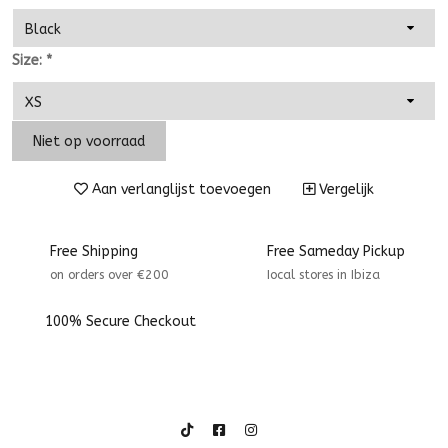
Size:
*
Niet op voorraad
Aan verlanglijst toevoegen
Vergelijk
Free Shipping
Free Sameday Pickup
on orders over €200
Iocal stores in Ibiza
100% Secure Checkout