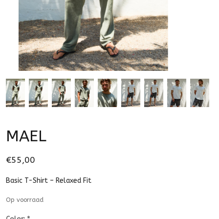
MAEL
€55,00
Basic T-Shirt – Relaxed Fit
Op voorraad