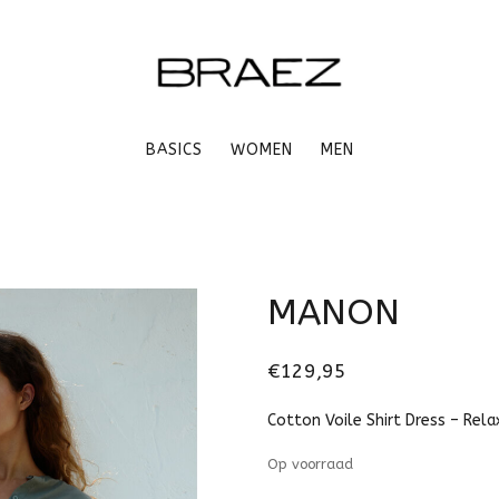
BASICS
WOMEN
MEN
MANON
€129,95
Cotton Voile Shirt Dress – Rela
Op voorraad