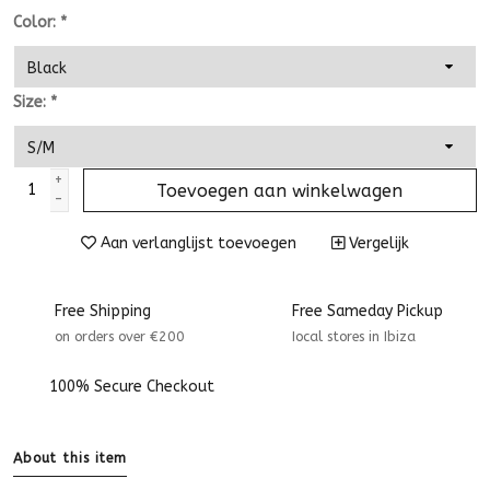
Color:
*
Size:
*
+
Toevoegen aan winkelwagen
-
Aan verlanglijst toevoegen
Vergelijk
Free Shipping
Free Sameday Pickup
on orders over €200
Iocal stores in Ibiza
100% Secure Checkout
About this item