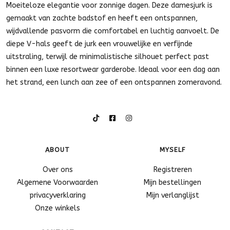
Moeiteloze elegantie voor zonnige dagen. Deze damesjurk is
gemaakt van zachte badstof en heeft een ontspannen,
wijdvallende pasvorm die comfortabel en luchtig aanvoelt. De
diepe V-hals geeft de jurk een vrouwelijke en verfijnde
uitstraling, terwijl de minimalistische silhouet perfect past
binnen een luxe resortwear garderobe. Ideaal voor een dag aan
het strand, een lunch aan zee of een ontspannen zomeravond.
ABOUT
MYSELF
Over ons
Registreren
Algemene Voorwaarden
Mijn bestellingen
privacyverklaring
Mijn verlanglijst
Onze winkels