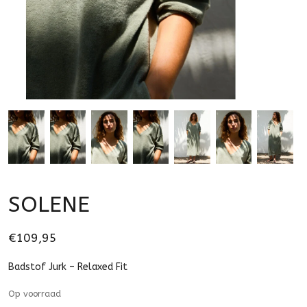
SOLENE
€109,95
Badstof Jurk – Relaxed Fit
Op voorraad