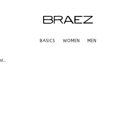
BASICS
WOMEN
MEN
...