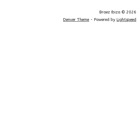
Braez Ibiza © 2026
Denver Theme
- Powered by
Lightspeed