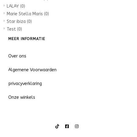
LALAY
(0)
Marie Stella Maris
(0)
Star ibiza
(0)
Test
(0)
MEER INFORMATIE
Over ons
Algemene Voorwaarden
privacyverklaring
Onze winkels