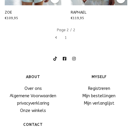
ZOE
RAPHAEL
€109,95
€119,95
Page 2 / 2
1
2
ABOUT
MYSELF
Over ons
Registreren
Algemene Voorwaarden
Mijn bestellingen
privacyverklaring
Mijn verlanglijst
Onze winkels
CONTACT